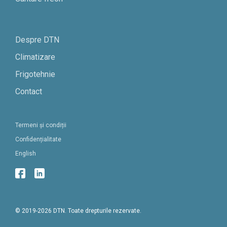
Despre DTN
Climatizare
Frigotehnie
Contact
Termeni și condiții
Confidențialitate
English
© 2019-2026 DTN. Toate drepturile rezervate.