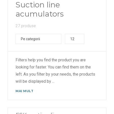
Suction line
acumulators
27 produse
Pe categorii
12
Filters help you find the product you are
looking for faster. You can find them on the
left. As you filter by your needs, the products
will be displayed by
...
MAI MULT