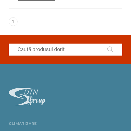
1
CLIMATIZARE