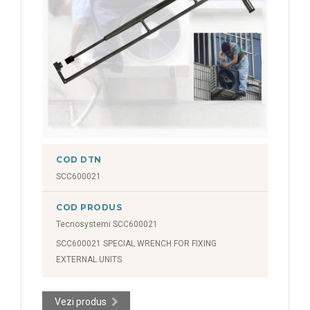
COD DTN
SCC600021
COD PRODUS
Tecnosystemi SCC600021
SCC600021 SPECIAL WRENCH FOR FIXING
EXTERNAL UNITS
Vezi produs