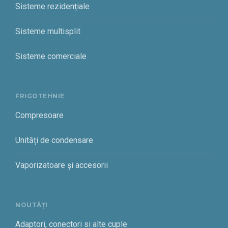
Sisteme rezidențiale
Sisteme multisplit
Sisteme comerciale
FRIGOTEHNIE
Compresoare
Unități de condensare
Vaporizatoare și accesorii
NOUTĂȚI
Adaptori, conectori si alte cuple