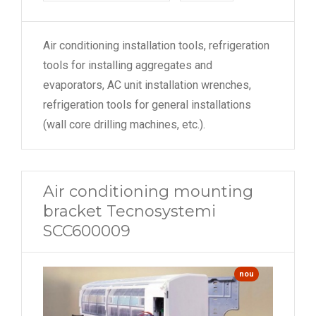
Air conditioning installation tools, refrigeration
tools for installing aggregates and
evaporators, AC unit installation wrenches,
refrigeration tools for general installations
(wall core drilling machines, etc.).
Air conditioning mounting
bracket Tecnosystemi
SCC600009
nou