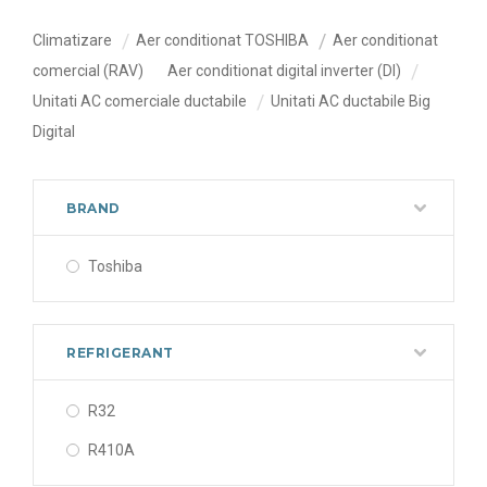
Climatizare
Aer conditionat TOSHIBA
Aer conditionat
comercial (RAV)
Aer conditionat digital inverter (DI)
Unitati AC comerciale ductabile
Unitati AC ductabile Big
Digital
BRAND
Toshiba
REFRIGERANT
R32
R410A