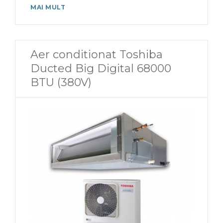
MAI MULT
Aer conditionat Toshiba
Ducted Big Digital 68000
BTU (380V)