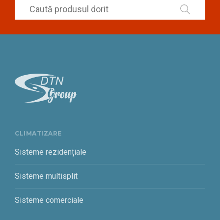
CLIMATIZARE
Sisteme rezidențiale
Sisteme multisplit
Sisteme comerciale