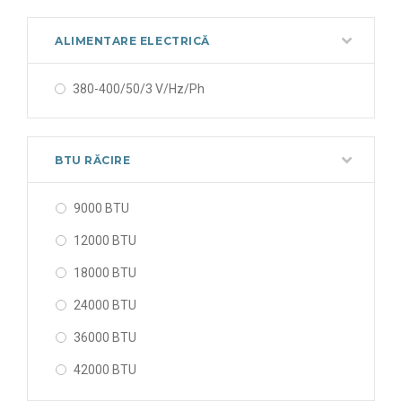
ALIMENTARE ELECTRICĂ
380-400/50/3 V/Hz/Ph
BTU RĂCIRE
9000 BTU
12000 BTU
18000 BTU
24000 BTU
36000 BTU
42000 BTU
48000 BTU