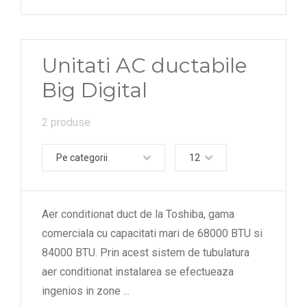
Unitati AC ductabile
Big Digital
2 produse
Pe categorii
12
Aer conditionat duct de la Toshiba, gama
comerciala cu capacitati mari de 68000 BTU si
84000 BTU. Prin acest sistem de tubulatura
aer conditionat instalarea se efectueaza
ingenios in zone
...