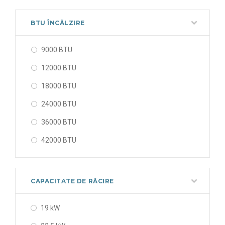
56000 BTU
BTU ÎNCĂLZIRE
9000 BTU
12000 BTU
18000 BTU
24000 BTU
36000 BTU
42000 BTU
48000 BTU
56000 BTU
CAPACITATE DE RĂCIRE
19 kW