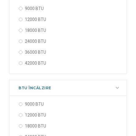
9000 BTU
12000 BTU
18000 BTU
24000 BTU
36000 BTU
42000 BTU
48000 BTU
56000 BTU
BTU ÎNCĂLZIRE
9000 BTU
12000 BTU
18000 BTU