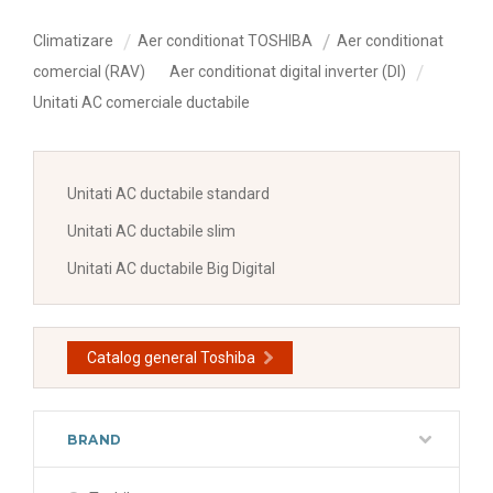
Climatizare
Aer conditionat TOSHIBA
Aer conditionat
comercial (RAV)
Aer conditionat digital inverter (DI)
Unitati AC comerciale ductabile
Unitati AC ductabile standard
Unitati AC ductabile slim
Unitati AC ductabile Big Digital
Catalog general Toshiba
BRAND