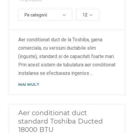
Pe categorii
12
Aer conditionat duct de la Toshiba, gama
comerciala, cu versiuni ductabile slim
(inguste), standard si de capacitati foarte mari.
Prin acest sistem de tubulatura aer conditionat
instalarea se efectueaza ingenios
...
MAI MULT
Aer conditionat duct
standard Toshiba Ducted
18000 BTU