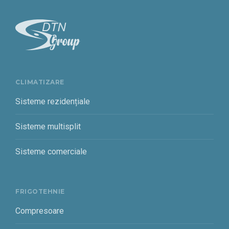
CLIMATIZARE
Sisteme rezidențiale
Sisteme multisplit
Sisteme comerciale
FRIGOTEHNIE
Compresoare