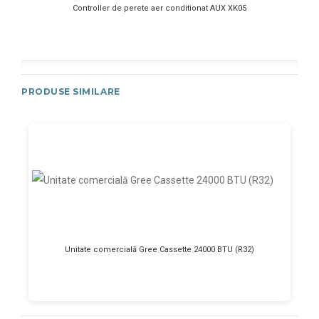
Controller de perete aer conditionat AUX XK05
PRODUSE SIMILARE
Unitate comercială Gree Cassette 24000 BTU (R32)