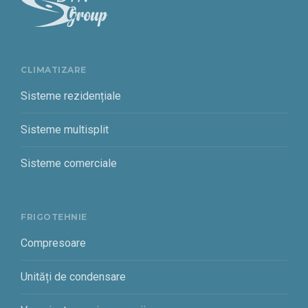
CLIMATIZARE
Sisteme rezidențiale
Sisteme multisplit
Sisteme comerciale
FRIGOTEHNIE
Compresoare
Unități de condensare