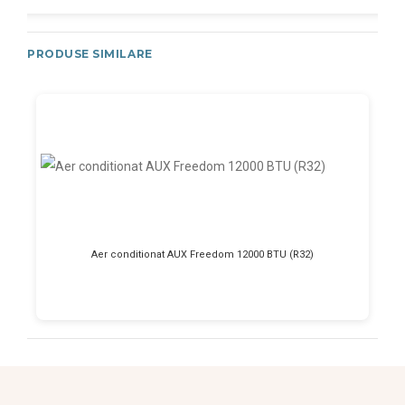
PRODUSE SIMILARE
Aer conditionat AUX Freedom 12000 BTU (R32)