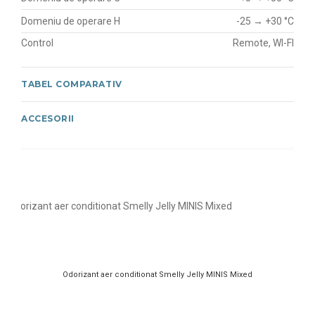
Domeniu de operare H
-25 → +30 °C
Control
Remote, WI-FI
TABEL COMPARATIV
ACCESORII
Odorizant aer conditionat Smelly Jelly MINIS Mixed