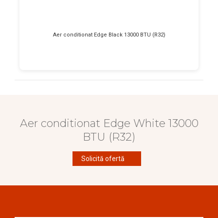
Aer conditionat Edge Black 13000 BTU (R32)
Aer conditionat Edge White 13000
BTU (R32)
Solicită ofertă