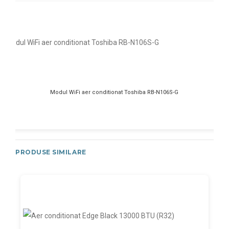
Modul WiFi aer conditionat Toshiba RB-N106S-G
PRODUSE SIMILARE