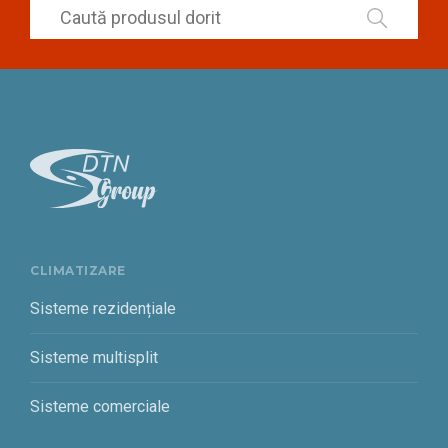
CLIMATIZARE
Sisteme rezidențiale
Sisteme multisplit
Sisteme comerciale