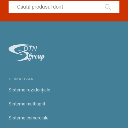
CLIMATIZARE
Sisteme rezidențiale
Sisteme multisplit
Sisteme comerciale