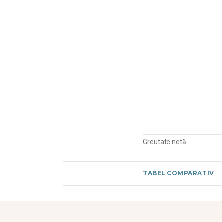
Greutate netă
TABEL COMPARATIV