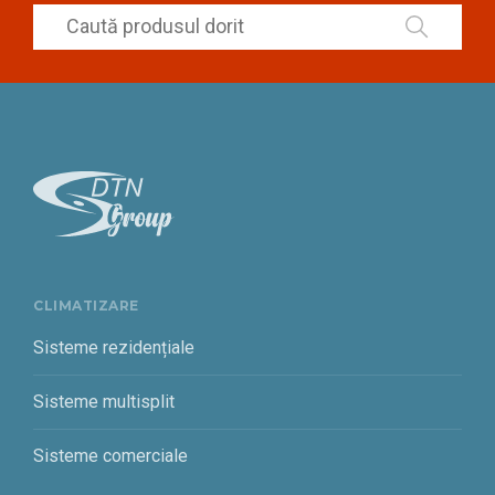
CLIMATIZARE
Sisteme rezidențiale
Sisteme multisplit
Sisteme comerciale