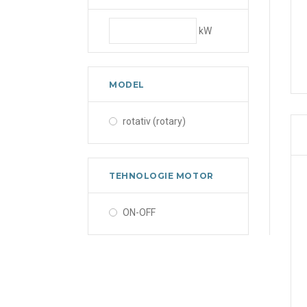
kW
MODEL
rotativ (rotary)
TEHNOLOGIE MOTOR
ON-OFF