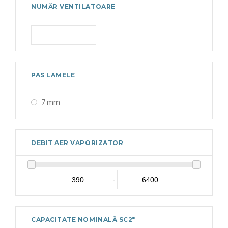
NUMĂR VENTILATOARE
PAS LAMELE
7 mm
DEBIT AER VAPORIZATOR
-
CAPACITATE NOMINALĂ SC2*