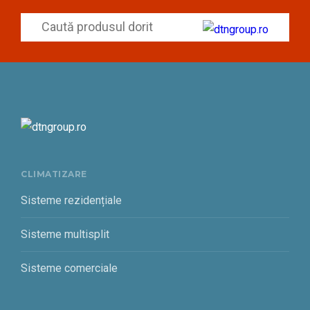
CLIMATIZARE
Sisteme rezidențiale
Sisteme multisplit
Sisteme comerciale