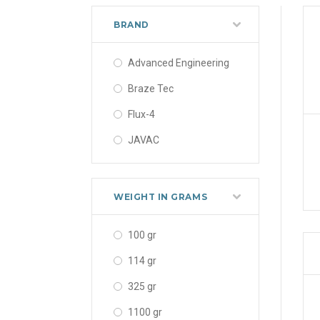
BRAND
Advanced Engineering
Braze Tec
Flux-4
JAVAC
WEIGHT IN GRAMS
100 gr
114 gr
325 gr
1100 gr