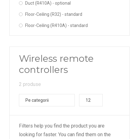
Duct (R410A) - optional
Floor-Ceiling (R32) - standard
Floor-Ceiling (R410A) - standard
Wireless remote
controllers
2 produse
Pe categorii
12
Filters help you find the product you are
looking for faster. You can find them on the