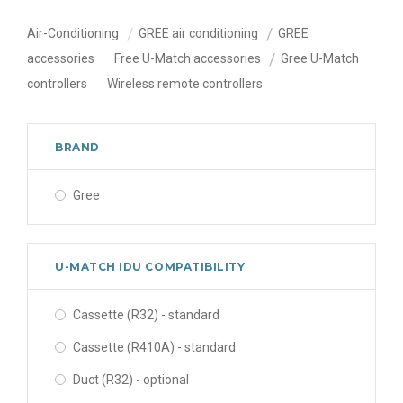
Air-Conditioning
GREE air conditioning
GREE
accessories
Free U-Match accessories
Gree U-Match
controllers
Wireless remote controllers
BRAND
Gree
U-MATCH IDU COMPATIBILITY
Cassette (R32) - standard
Cassette (R410A) - standard
Duct (R32) - optional