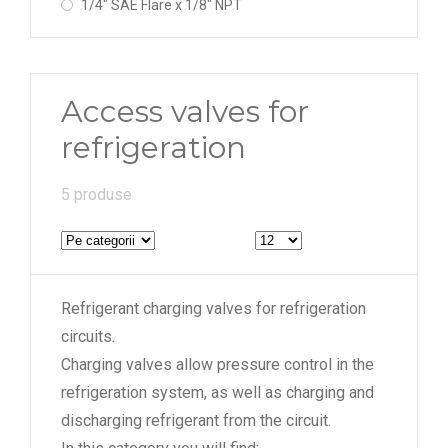
1/4" SAE Flare x 1/8" NPT
Access valves for
refrigeration
5 produse
Refrigerant charging valves for refrigeration
circuits.
Charging valves allow pressure control in the
refrigeration system, as well as charging and
discharging refrigerant from the circuit.