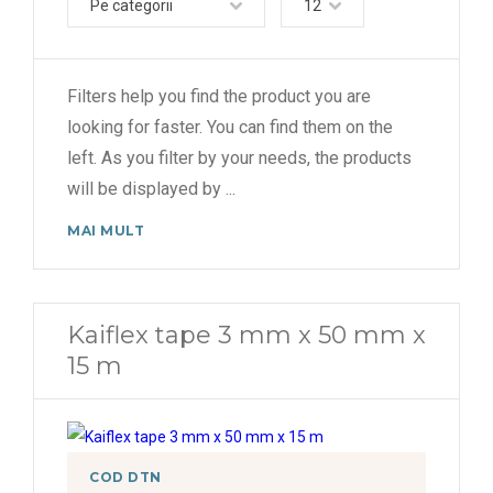
Pe categorii
12
Filters help you find the product you are
looking for faster. You can find them on the
left. As you filter by your needs, the products
will be displayed by
...
MAI MULT
Kaiflex tape 3 mm x 50 mm x
15 m
COD DTN