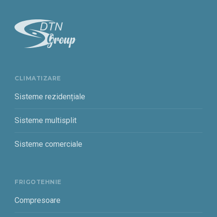
CLIMATIZARE
Sisteme rezidențiale
Sisteme multisplit
Sisteme comerciale
FRIGOTEHNIE
Compresoare