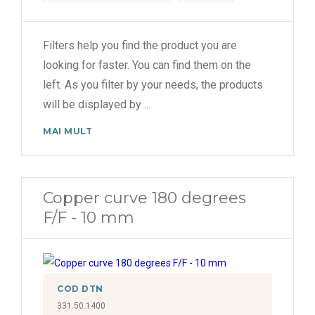
Filters help you find the product you are
looking for faster. You can find them on the
left. As you filter by your needs, the products
will be displayed by
...
MAI MULT
Copper curve 180 degrees
F/F - 10 mm
COD DTN
331.50.1400