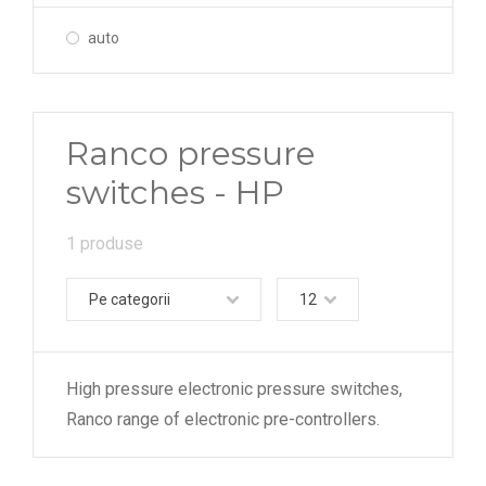
auto
Ranco pressure
switches - HP
1 produse
Pe categorii
12
High pressure electronic pressure switches,
Ranco range of electronic pre-controllers.