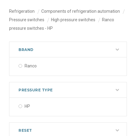
Refrigeration
Components of refrigeration automation
Pressure switches
High pressure switches
Ranco
pressure switches - HP
BRAND
Ranco
PRESSURE TYPE
HP
RESET