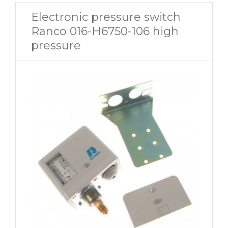
Electronic pressure switch
Ranco 016-H6750-106 high
pressure