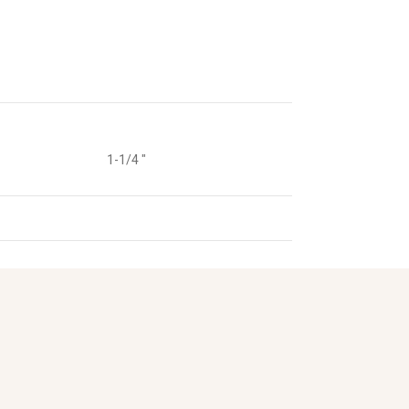
1-1/4 "