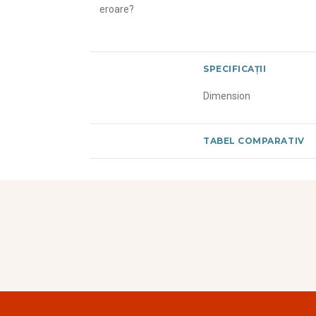
eroare?
SPECIFICAȚII
Dimension
TABEL COMPARATIV