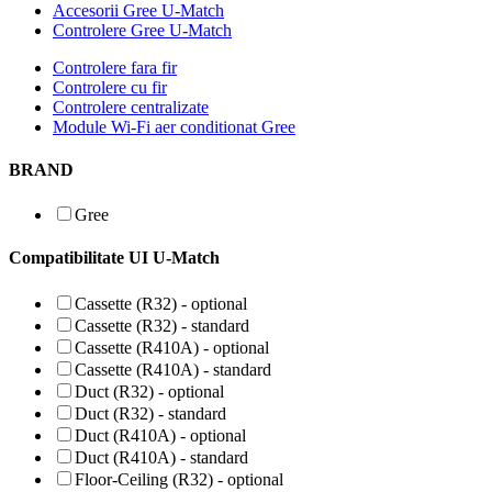
Accesorii Gree U-Match
Controlere Gree U-Match
Controlere fara fir
Controlere cu fir
Controlere centralizate
Module Wi-Fi aer conditionat Gree
BRAND
Gree
Compatibilitate UI U-Match
Cassette (R32) - optional
Cassette (R32) - standard
Cassette (R410A) - optional
Cassette (R410A) - standard
Duct (R32) - optional
Duct (R32) - standard
Duct (R410A) - optional
Duct (R410A) - standard
Floor-Ceiling (R32) - optional