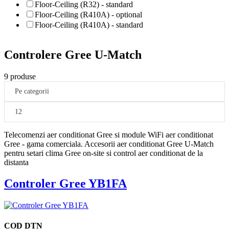
Floor-Ceiling (R32) - standard
Floor-Ceiling (R410A) - optional
Floor-Ceiling (R410A) - standard
Controlere Gree U-Match
9 produse
Pe categorii
12
Telecomenzi aer conditionat Gree si module WiFi aer conditionat
Gree - gama comerciala. Accesorii aer conditionat Gree U-Match
pentru setari clima Gree on-site si control aer conditionat de la
distanta
Controler Gree YB1FA
COD DTN