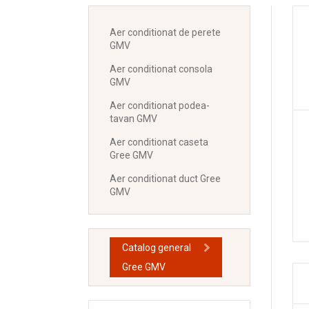
Aer conditionat de perete
GMV
Aer conditionat consola
GMV
Aer conditionat podea-
tavan GMV
Aer conditionat caseta
Gree GMV
Aer conditionat duct Gree
GMV
Catalog general
Gree GMV