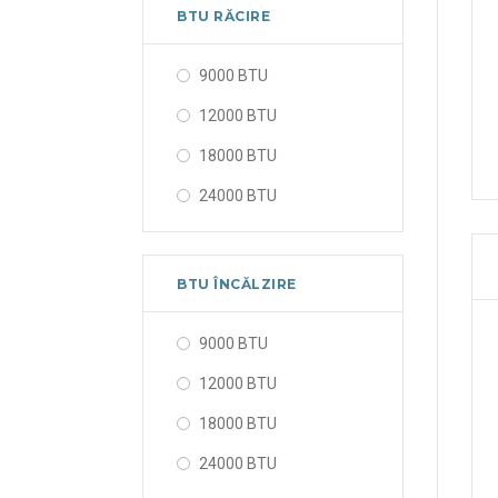
BTU RĂCIRE
9000 BTU
12000 BTU
18000 BTU
24000 BTU
BTU ÎNCĂLZIRE
9000 BTU
12000 BTU
18000 BTU
24000 BTU