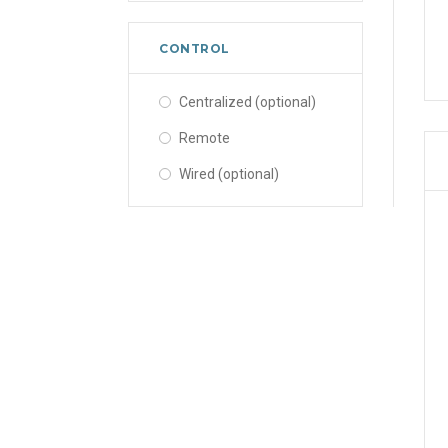
CONTROL
Centralized (optional)
Remote
Wired (optional)