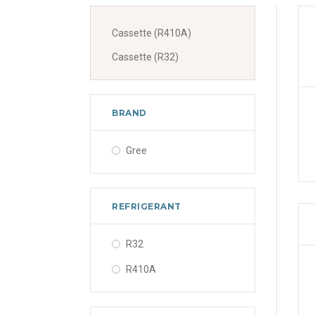
Cassette (R410A)
Cassette (R32)
BRAND
Gree
REFRIGERANT
R32
R410A