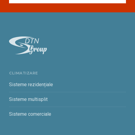
CLIMATIZARE
Sisteme rezidențiale
Sisteme multisplit
Sisteme comerciale