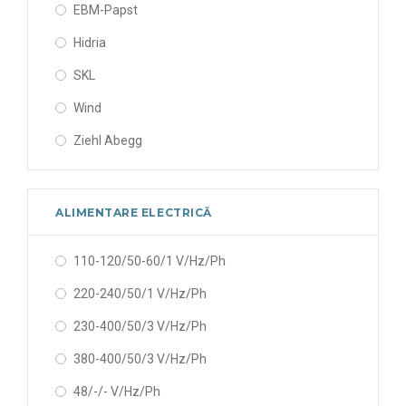
EBM-Papst
Hidria
SKL
Wind
Ziehl Abegg
ALIMENTARE ELECTRICĂ
110-120/50-60/1 V/Hz/Ph
220-240/50/1 V/Hz/Ph
230-400/50/3 V/Hz/Ph
380-400/50/3 V/Hz/Ph
48/-/- V/Hz/Ph